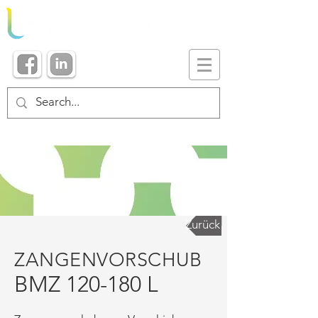
Zurück
ZANGENVORSCHUB
BMZ 120-180 L