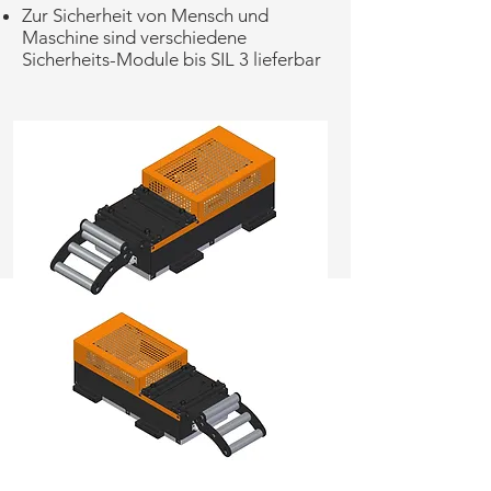
Zur Sicherheit von Mensch und
Maschine sind verschiedene
Sicherheits-Module bis SIL 3 lieferbar