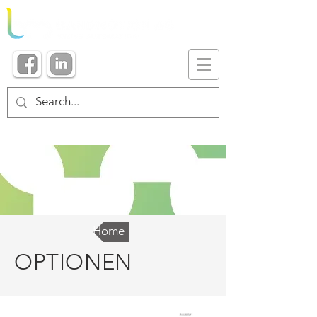
Home
OPTIONEN