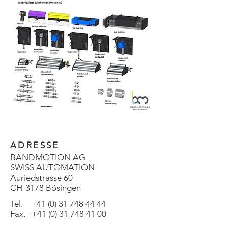
ADRESSE
BANDMOTION AG
SWISS AUTOMATION
Auriedstrasse 60
CH-3178 Bösingen
Tel.
+41 (0) 31 748 44 44
Fax. +41 (0) 31 748 41 00