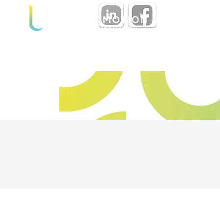
BANDVORSCHUBSYS