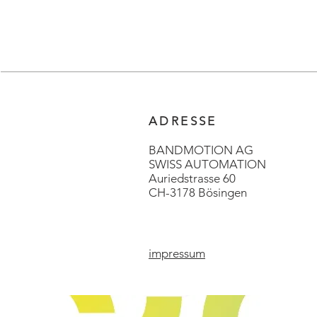
ADRESSE
BANDMOTION AG
SWISS AUTOMATION
Auriedstrasse 60
CH-3178 Bösingen
impressum