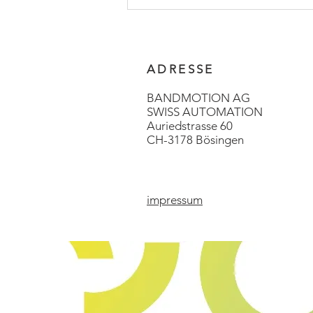
ADRESSE
BANDMOTION AG
SWISS AUTOMATION
Auriedstrasse 60
CH-3178 Bösingen
impressum