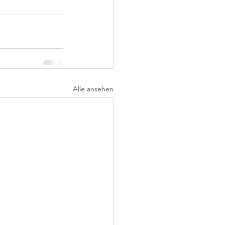
Alle ansehen