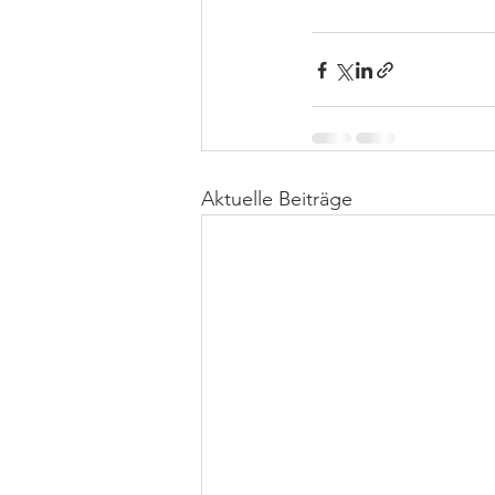
Aktuelle Beiträge