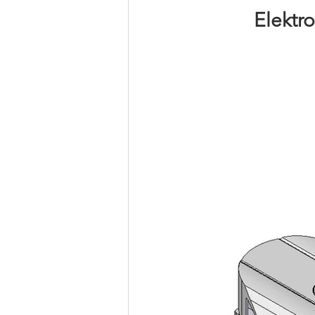
Elektr