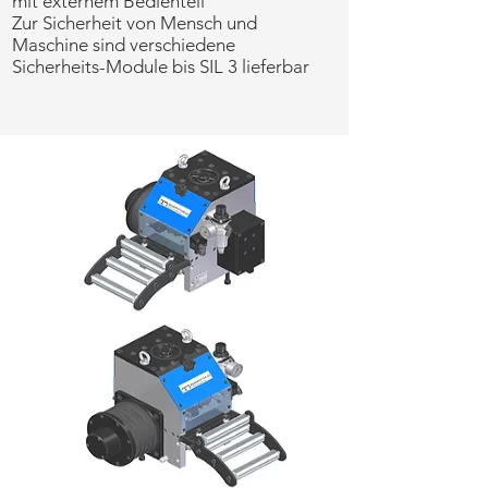
mit externem Bedienteil
Zur Sicherheit von Mensch und
Maschine sind verschiedene
Sicherheits-Module bis SIL 3 lieferbar