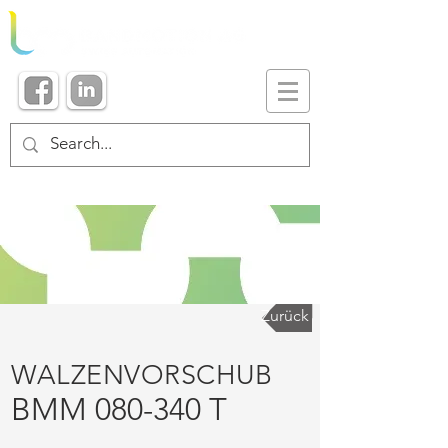
Zurück
WALZENVORSCHUB
BMM 080-340 T